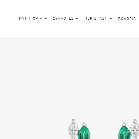
ΚΑΤΗΓΟΡΙΑ
ΣΥΛΛΟΓΕΣ
ΠΕΡΙΣΤΑΣΗ
ΡΟΛΟΓΙΑ