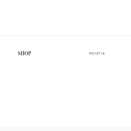
SHOP
ΡΟΛΟΓΙΑ