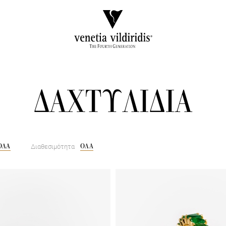
ΔΑΧΤΥΛΙΔΙΑ
ΟΛΑ
ΟΛΑ
Διαθεσιμότητα