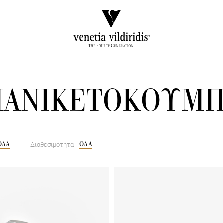
ΑΝΙΚΕΤΟΚΟΥΜ
ΟΛΑ
ΟΛΑ
Διαθεσιμότητα