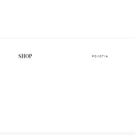
SHOP
ΡΟΛΟΓΙΑ