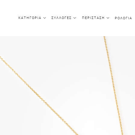
ΚΑΤΗΓΟΡΙΑ
ΣΥΛΛΟΓΕΣ
ΠΕΡΙΣΤΑΣΗ
ΡΟΛΟΓΙΑ