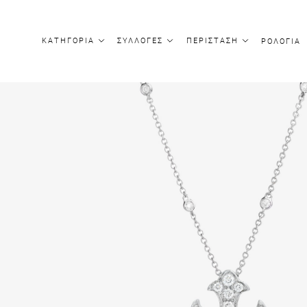
ΚΑΤΗΓΟΡΙΑ
ΣΥΛΛΟΓΕΣ
ΠΕΡΙΣΤΑΣΗ
ΡΟΛΟΓΙΑ