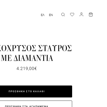
ΕΛ
EN
ΚΟΧΡΥΣΟΣ ΣΤΑΥΡΟΣ
ΜΕ ΔΙΑΜΑΝΤΙΑ
4.219,00€
ΠΡΟΣΘΗΚΗ ΣΤΟ ΚΑΛΑΘΙ
ΠΡΟΣΘΗΚΗ ΣΤΑ ΑΓΑΠΗΜΕΝΑ