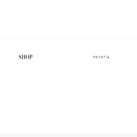
SHOP
ΡΟΛΟΓΙΑ