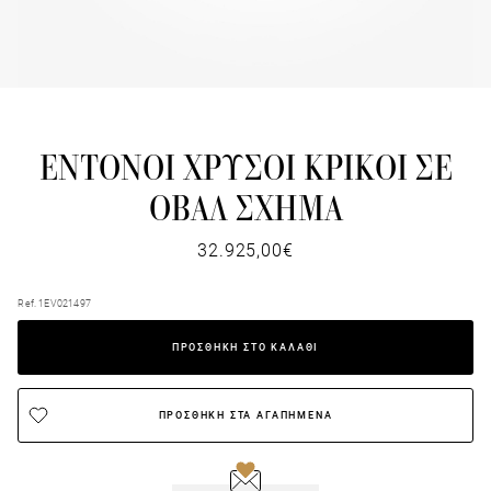
ΕΝΤΟΝΟΙ ΧΡΥΣΟΙ ΚΡΙΚΟΙ ΣΕ
ΟΒΑΛ ΣΧΗΜΑ
32.925,00€
Ref. 1EV021497
ΠΡΟΣΘΗΚΗ ΣΤΟ ΚΑΛΑΘΙ
ΠΡΟΣΘΗΚΗ ΣΤΑ ΑΓΑΠΗΜΕΝΑ