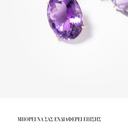
ΜΠΟΡΕΙ ΝΑ ΣΑΣ ΕΝΔΙΑΦΕΡΕΙ ΕΠΙΣΗΣ