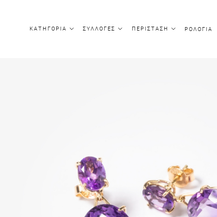
ΚΑΤΗΓΟΡΙΑ
ΣΥΛΛΟΓΕΣ
ΠΕΡΙΣΤΑΣΗ
ΡΟΛΟΓΙΑ