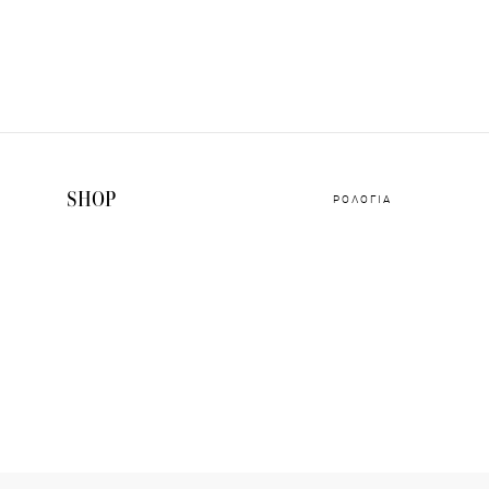
SHOP
ΡΟΛΟΓΙΑ